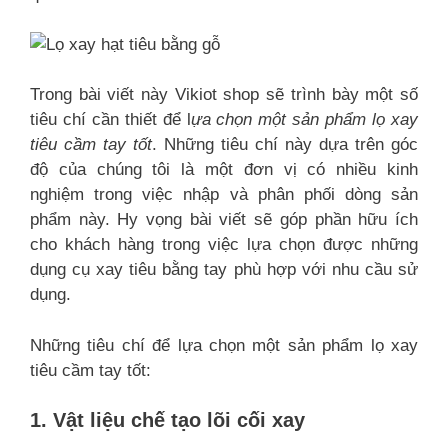
Trong bài viết này Vikiot shop sẽ trình bày một số
tiêu chí cần thiết để l
ựa chọn một sản phẩm lọ xay
tiêu cầm tay tốt
. Những tiêu chí này dựa trên góc
độ của chúng tôi là một đơn vị có nhiều kinh
nghiệm trong việc nhập và phân phối dòng sản
phẩm này. Hy vọng bài viết sẽ góp phần hữu ích
cho khách hàng trong việc lựa chọn được những
dụng cụ xay tiêu bằng tay phù hợp với nhu cầu sử
dụng.
Những tiêu chí để lựa chọn một sản phẩm lọ xay
tiêu cầm tay tốt:
1. Vật liệu chế tạo lõi cối xay