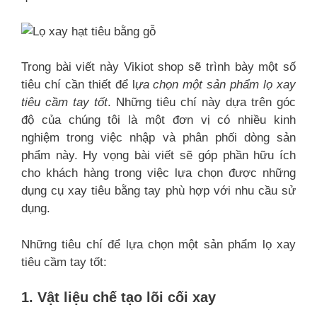
Trong bài viết này Vikiot shop sẽ trình bày một số
tiêu chí cần thiết để l
ựa chọn một sản phẩm lọ xay
tiêu cầm tay tốt
. Những tiêu chí này dựa trên góc
độ của chúng tôi là một đơn vị có nhiều kinh
nghiệm trong việc nhập và phân phối dòng sản
phẩm này. Hy vọng bài viết sẽ góp phần hữu ích
cho khách hàng trong việc lựa chọn được những
dụng cụ xay tiêu bằng tay phù hợp với nhu cầu sử
dụng.
Những tiêu chí để lựa chọn một sản phẩm lọ xay
tiêu cầm tay tốt:
1. Vật liệu chế tạo lõi cối xay